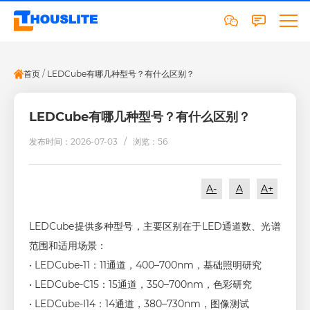
首页
/
LEDCube有哪几种型号？有什么区别？
LEDCube有哪几种型号？有什么区别？
发布时间：2026-07-03 /
浏览：56
A-
A
A+
LEDCube提供多种型号，主要区别在于LED通道数、光谱
范围和适用场景：
• LEDCube-11：11通道，400–700nm，基础照明研究
• LEDCube-C15：15通道，350–700nm，色彩研究
• LEDCube-I14：14通道，380–730nm，图像测试