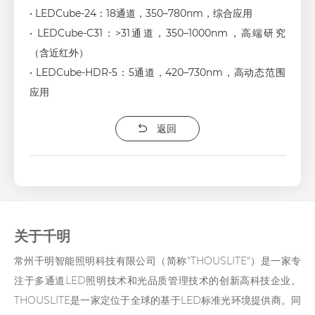
• LEDCube-24：18通道，350–780nm，综合应用
• LEDCube-C31：>31通道，350–1000nm，高端研究
（含近红外）
• LEDCube-HDR-5：5通道，420–730nm，高动态范围
应用
返回
关于千明
常州千明智能照明科技有限公司（简称"THOUSLITE"）是一家专
注于多通道LED照明技术和光品质管理技术的创新高科技企业。
THOUSLITE是一家定位于全球的基于LED标准光环境提供商。同