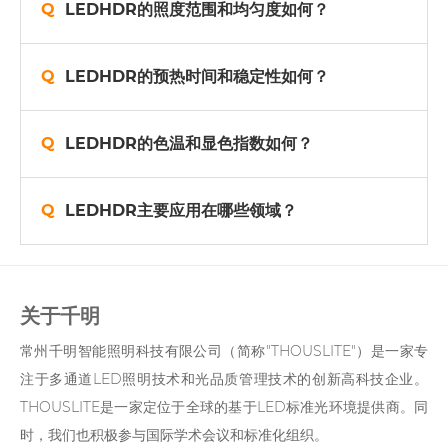
LEDHDR的照度范围和均匀度如何？
LEDHDR的预热时间和稳定性如何？
LEDHDR的色温和显色指数如何？
LEDHDR主要应用在哪些领域？
关于千明
常州千明智能照明科技有限公司（简称"THOUSLITE"）是一家专
注于多通道LED照明技术和光品质管理技术的创新高科技企业。
THOUSLITE是一家定位于全球的基于LED标准光环境提供商。同
时，我们也积极参与国际学术会议和标准化组织。