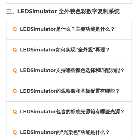
三、LEDSimulator 全外貌色彩数字复制系统
LEDSimulator是什么？主要功能是什么？
LEDSimulator如何实现“全外观”再现？
LEDSimulator支持哪些颜色选择和匹配功能？
LEDSimulator的观察窗和基板配置有哪些？
LEDSimulator包含的标准光源箱有哪些光源？
LEDSimulator的“光染色”功能是什么？