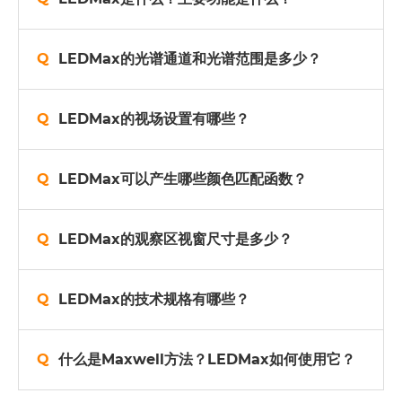
LEDMax的光谱通道和光谱范围是多少？
LEDMax的视场设置有哪些？
LEDMax可以产生哪些颜色匹配函数？
LEDMax的观察区视窗尺寸是多少？
LEDMax的技术规格有哪些？
什么是Maxwell方法？LEDMax如何使用它？