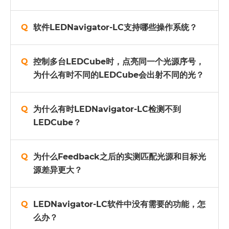
软件LEDNavigator-LC支持哪些操作系统？
控制多台LEDCube时，点亮同一个光源序号，
为什么有时不同的LEDCube会出射不同的光？
为什么有时LEDNavigator-LC检测不到
LEDCube？
为什么Feedback之后的实测匹配光源和目标光
源差异更大？
LEDNavigator-LC软件中没有需要的功能，怎
么办？