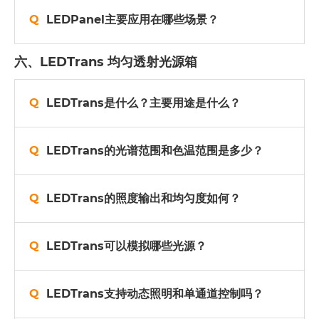
LEDPanel主要应用在哪些场景？
六、LEDTrans 均匀透射光源箱
LEDTrans是什么？主要用途是什么？
LEDTrans的光谱范围和色温范围是多少？
LEDTrans的照度输出和均匀度如何？
LEDTrans可以模拟哪些光源？
LEDTrans支持动态照明和单通道控制吗？