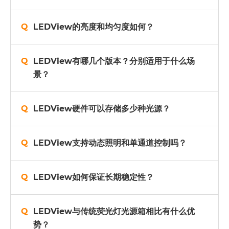
LEDView的亮度和均匀度如何？
LEDView有哪几个版本？分别适用于什么场
景？
LEDView硬件可以存储多少种光源？
LEDView支持动态照明和单通道控制吗？
LEDView如何保证长期稳定性？
LEDView与传统荧光灯光源箱相比有什么优
势？