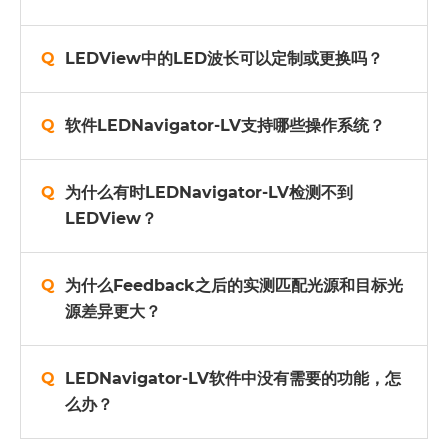
LEDView中的LED波长可以定制或更换吗？
软件LEDNavigator-LV支持哪些操作系统？
为什么有时LEDNavigator-LV检测不到
LEDView？
为什么Feedback之后的实测匹配光源和目标光
源差异更大？
LEDNavigator-LV软件中没有需要的功能，怎
么办？