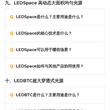
九、LEDSpace 高动态大面积均匀光源
LEDSpace是什么？主要用途是什么？
LEDSpace的核心技术是什么？
LEDSpace可以用于哪些场景？
LEDSpace如何与其他产品协同使用？
十、LEDBTC超大穿透式光源
LEDBTC是什么？主要用途是什么？