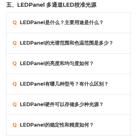
五、LEDPanel 多通道LED校准光源
LEDPanel是什么？主要用途是什么？
LEDPanel的光谱范围和色温范围是多少？
LEDPanel的亮度和均匀度如何？
LEDPanel有哪几种型号？有什么区别？
LEDPanel硬件可以存储多少种光源？
LEDPanel的稳定性和精度如何？