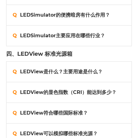
LEDSimulator的便携暗房有什么作用？
LEDSimulator主要应用在哪些行业？
四、LEDView 标准光源箱
LEDView是什么？主要用途是什么？
LEDView的显色指数（CRI）能达到多少？
LEDView符合哪些国际标准？
LEDView可以模拟哪些标准光源？