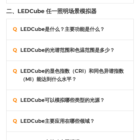
二、LEDCube 任一照明场景模拟器
LEDCube是什么？主要功能是什么？
LEDCube的光谱范围和色温范围是多少？
LEDCube的显色指数（CRI）和同色异谱指数
（MI）能达到什么水平？
LEDCube可以模拟哪些类型的光源？
LEDCube主要应用在哪些领域？