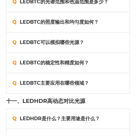
LEDBTC的光谱范围和色温范围是多少？
LEDBTC的照度输出和均匀度如何？
LEDBTC可以模拟哪些光源？
LEDBTC的稳定性和精度如何？
LEDBTC主要应用在哪些领域？
十一、LEDHDR高动态对比光源
LEDHDR是什么？主要用途是什么？