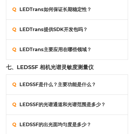
LEDTrans如何保证长期稳定性？
LEDTrans提供SDK开发包吗？
LEDTrans主要应用在哪些领域？
七、LEDSSF 相机光谱灵敏度测量仪
LEDSSF是什么？主要功能是什么？
LEDSSF的光谱通道和光谱范围是多少？
LEDSSF的出光面均匀度是多少？