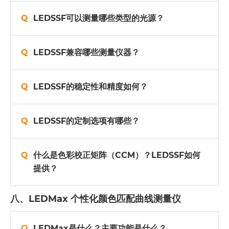
LEDSSF可以测量哪些类型的光源？
LEDSSF兼容哪些测量仪器？
LEDSSF的稳定性和精度如何？
LEDSSF的定制选项有哪些？
什么是色彩校正矩阵（CCM）？LEDSSF如何
提供？
八、LEDMax 个性化颜色匹配曲线测量仪
LEDMax是什么？主要功能是什么？