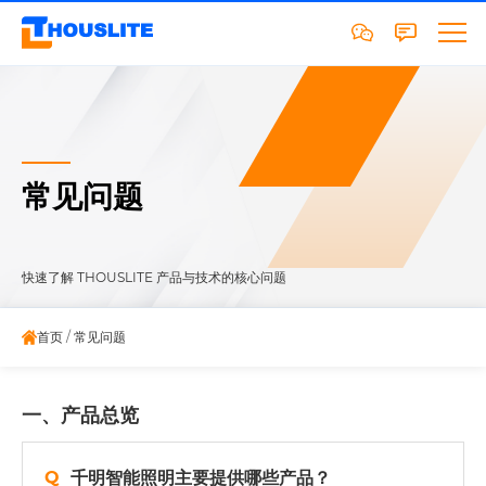
常见问题
快速了解 THOUSLITE 产品与技术的核心问题
首页
/
常见问题
一、产品总览
千明智能照明主要提供哪些产品？