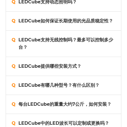
LEDCube支持动态照明吗？
LEDCube如何保证长期使用的光品质稳定性？
LEDCube支持无线控制吗？最多可以控制多少
台？
LEDCube提供哪些安装方式？
LEDCube有哪几种型号？有什么区别？
每台LEDCube的重量大约7公斤，如何安装？
LEDCube中的LED波长可以定制或更换吗？