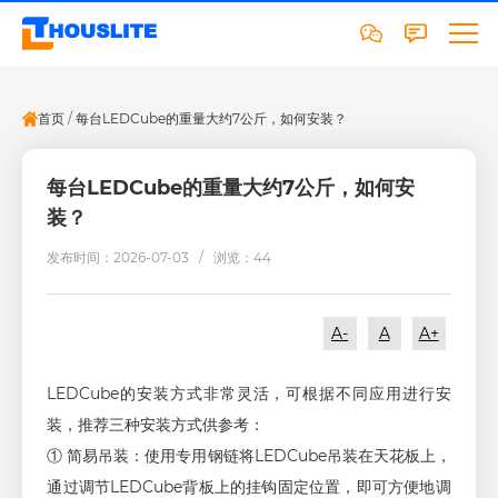
首页
/
每台LEDCube的重量大约7公斤，如何安装？
每台LEDCube的重量大约7公斤，如何安
装？
发布时间：2026-07-03 /
浏览：44
A-
A
A+
LEDCube的安装方式非常灵活，可根据不同应用进行安
装，推荐三种安装方式供参考：
① 简易吊装：使用专用钢链将LEDCube吊装在天花板上，
通过调节LEDCube背板上的挂钩固定位置，即可方便地调