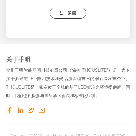
返回
关于千明
常州千明智能照明科技有限公司（简称"THOUSLITE"）是一家专
注于多通道LED照明技术和光品质管理技术的创新高科技企业。
THOUSLITE是一家定位于全球的基于LED标准光环境提供商。同
时，我们也积极参与国际学术会议和标准化组织。
Copyright © 2026
thouslite.com
Inc. All Rights Reserved.
苏ICP备