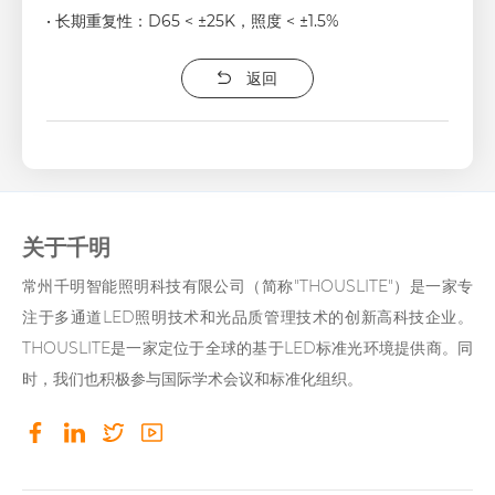
• 长期重复性：D65 < ±25K，照度 < ±1.5%
返回
关于千明
常州千明智能照明科技有限公司（简称"THOUSLITE"）是一家专
注于多通道LED照明技术和光品质管理技术的创新高科技企业。
THOUSLITE是一家定位于全球的基于LED标准光环境提供商。同
时，我们也积极参与国际学术会议和标准化组织。