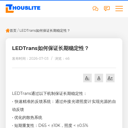
首页
/
LEDTrans如何保证长期稳定性？
LEDTrans如何保证长期稳定性？
发布时间：2026-07-03 /
浏览：46
A-
A
A+
LEDTrans通过以下机制保证长期稳定性：
• 快速精准的反馈系统：通过外接光谱照度计实现光源的自
动反馈
• 优化的散热系统
• 短期重复性：D65 < ±10K，照度 < ±0.5%