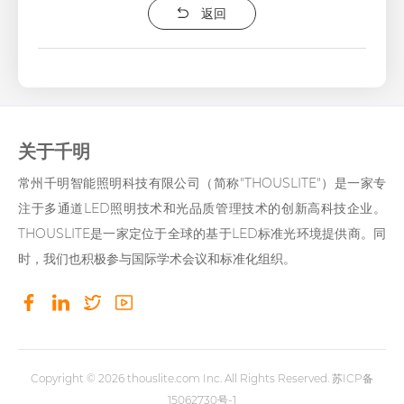
返回
关于千明
常州千明智能照明科技有限公司（简称"THOUSLITE"）是一家专
注于多通道LED照明技术和光品质管理技术的创新高科技企业。
THOUSLITE是一家定位于全球的基于LED标准光环境提供商。同
时，我们也积极参与国际学术会议和标准化组织。
Copyright © 2026
thouslite.com
Inc. All Rights Reserved.
苏ICP备
15062730号-1