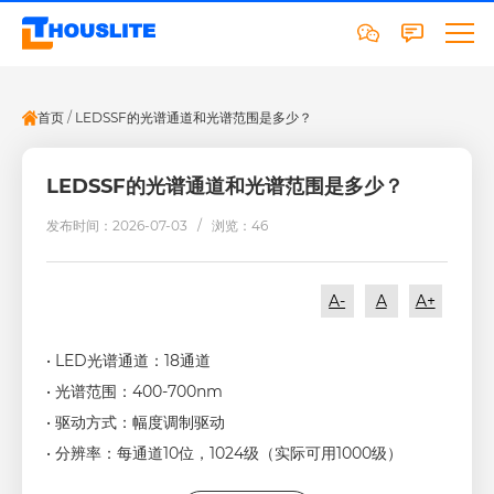
首页
/
LEDSSF的光谱通道和光谱范围是多少？
LEDSSF的光谱通道和光谱范围是多少？
发布时间：2026-07-03 /
浏览：46
A-
A
A+
• LED光谱通道：18通道
• 光谱范围：400-700nm
• 驱动方式：幅度调制驱动
• 分辨率：每通道10位，1024级（实际可用1000级）