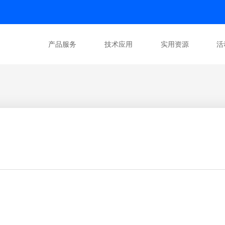
产品服务
技术应用
实用资源
活