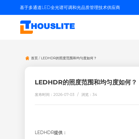
基于多通道LED全光谱可调和光品质管理技术供应商
首页
/
LEDHDR的照度范围和均匀度如何？
LEDHDR的照度范围和均匀度如何？
发布时间：2026-07-03 /
浏览：34
LEDHDR提供：