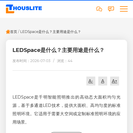
首页
/
LEDSpace是什么？主要用途是什么？
LEDSpace是什么？主要用途是什么？
发布时间：2026-07-03 /
浏览：44
A-
A
A+
LEDSpace是千明智能照明推出的高动态大面积均匀光
源，基于多通道LED技术，提供大面积、高均匀度的标准
照明环境。它适用于需要大空间或定制标准照明环境的应
用场景。