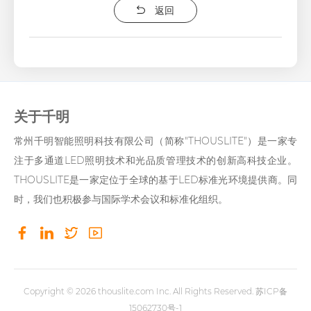
返回
关于千明
常州千明智能照明科技有限公司（简称"THOUSLITE"）是一家专
注于多通道LED照明技术和光品质管理技术的创新高科技企业。
THOUSLITE是一家定位于全球的基于LED标准光环境提供商。同
时，我们也积极参与国际学术会议和标准化组织。
Copyright © 2026
thouslite.com
Inc. All Rights Reserved.
苏ICP备
15062730号-1