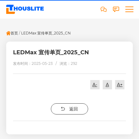
首页
/
LEDMax 宣传单页_2025_CN
LEDMax 宣传单页_2025_CN
发布时间：2025-05-23 /
浏览：292
A-
A
A+
返回