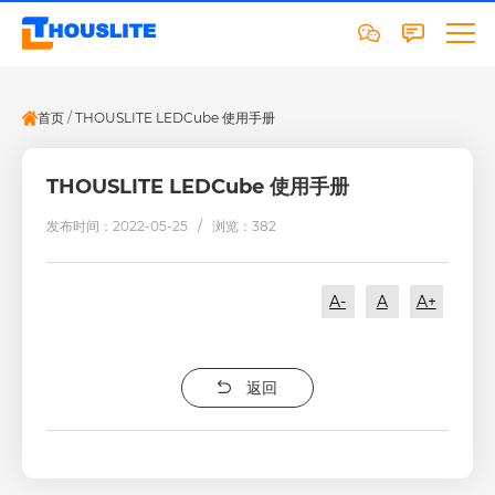
首页
/
THOUSLITE LEDCube 使用手册
THOUSLITE LEDCube 使用手册
发布时间：2022-05-25 /
浏览：382
A-
A
A+
返回