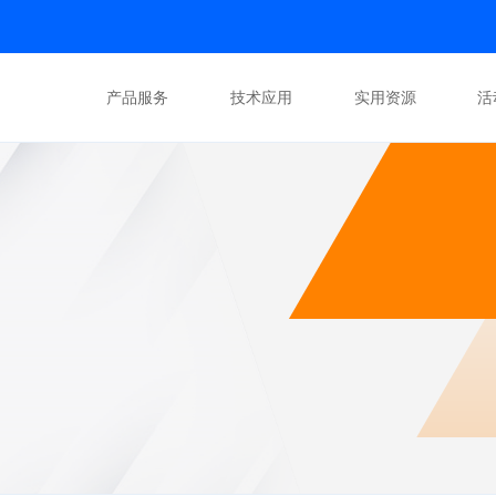
产品服务
技术应用
实用资源
活