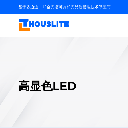
基于多通道LED全光谱可调和光品质管理技术供应商
高显色LED