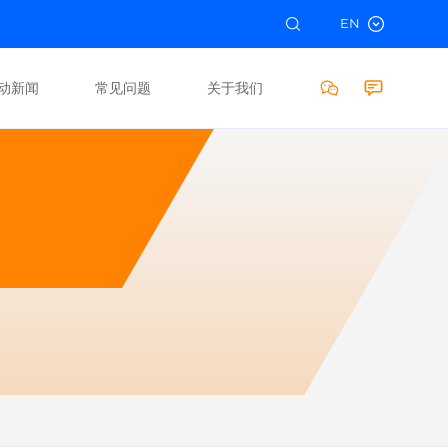
EN
动新闻
常见问题
关于我们