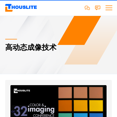
高动态成像技术