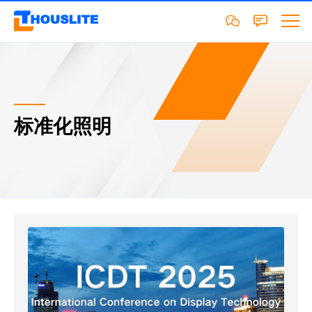
标准化照明