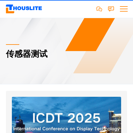
传感器测试