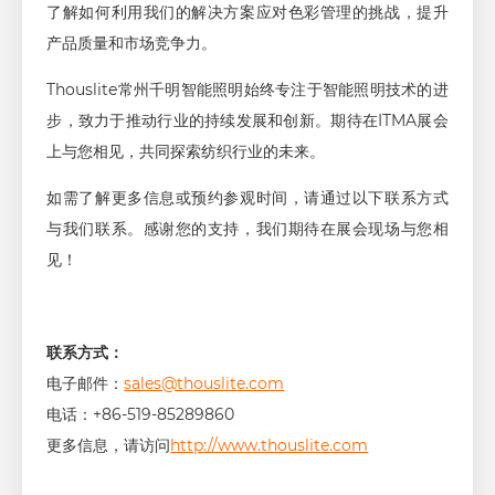
了解如何利用我们的解决方案应对色彩管理的挑战，提升
产品质量和市场竞争力。
Thouslite常州千明智能照明始终专注于智能照明技术的进
步，致力于推动行业的持续发展和创新。期待在ITMA展会
上与您相见，共同探索纺织行业的未来。
如需了解更多信息或预约参观时间，请通过以下联系方式
与我们联系。感谢您的支持，我们期待在展会现场与您相
见！
联系方式：
电子邮件：
sales@thouslite.com
电话：+86-519-85289860
更多信息，请访问
http://www.thouslite.com