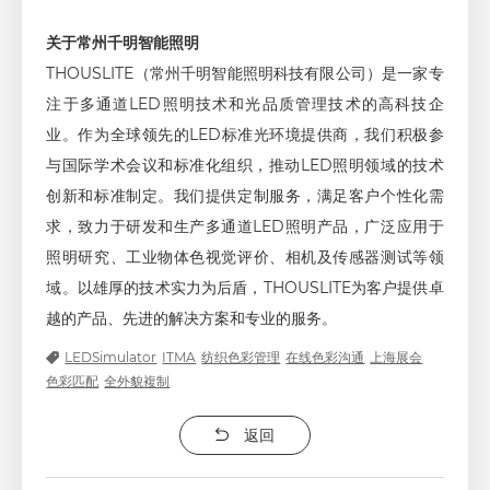
关于常州千明智能照明
THOUSLITE（常州千明智能照明科技有限公司）是一家专
注于多通道LED照明技术和光品质管理技术的高科技企
业。作为全球领先的LED标准光环境提供商，我们积极参
与国际学术会议和标准化组织，推动LED照明领域的技术
创新和标准制定。我们提供定制服务，满足客户个性化需
求，致力于研发和生产多通道LED照明产品，广泛应用于
照明研究、工业物体色视觉评价、相机及传感器测试等领
域。以雄厚的技术实力为后盾，THOUSLITE为客户提供卓
越的产品、先进的解决方案和专业的服务。
LEDSimulator
ITMA
纺织色彩管理
在线色彩沟通
上海展会
色彩匹配
全外貌複制
返回