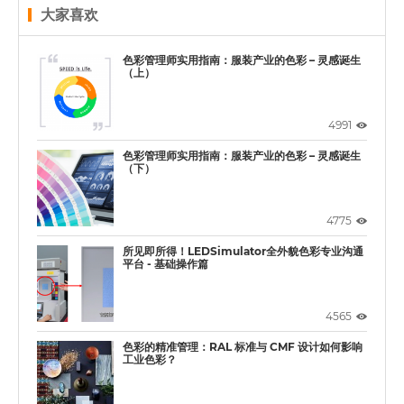
大家喜欢
色彩管理师实用指南：服装产业的色彩 – 灵感诞生
（上）
4991
色彩管理师实用指南：服装产业的色彩 – 灵感诞生
（下）
4775
所见即所得！LEDSimulator全外貌色彩专业沟通
平台 - 基础操作篇
4565
色彩的精准管理：RAL 标准与 CMF 设计如何影响
工业色彩？