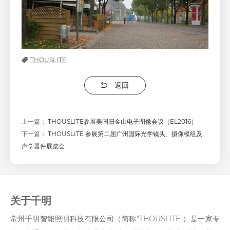
THOUSLITE
返回
上一篇：
THOUSLITE参展美国旧金山电子图像会议（EL2016）
下一篇：
THOUSLITE 参展第二届广州国际光学镜头、摄像模组及
声学器件展览会
关于千明
常州千明智能照明科技有限公司（简称"THOUSLITE"）是一家专