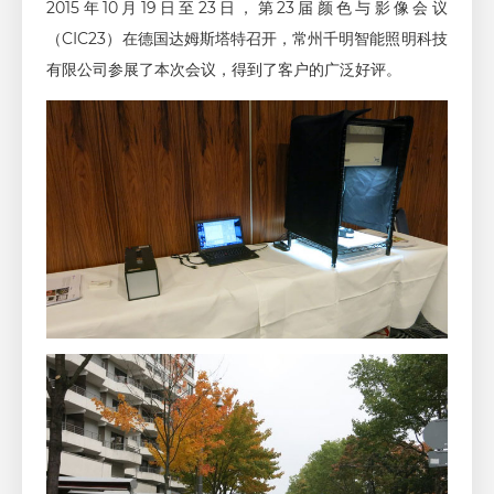
2015年10月19日至23日，第23届颜色与影像会议
（CIC23）在德国达姆斯塔特召开，常州千明智能照明科技
有限公司参展了本次会议，得到了客户的广泛好评。